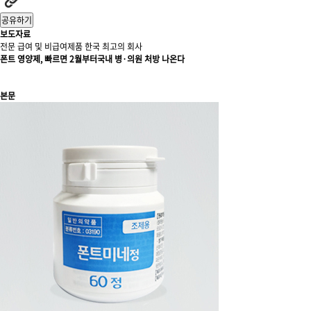
공유하기
보도자료
전문 급여 및 비급여제품 한국 최고의 회사
폰트 영양제, 빠르면 2월부터국내 병·의원 처방 나온다
본문