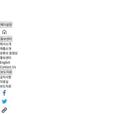
헤더설정
홍보센터
회사소개
제품소개
유튜브 동영상
홍보센터
English
Contact Us
보도자료
공지사항
자료실
보도자료