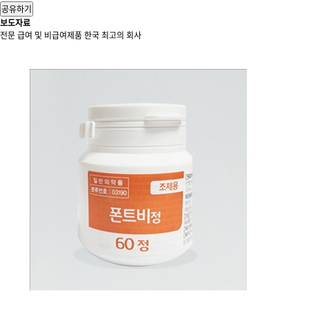
공유하기
보도자료
전문 급여 및 비급여제품 한국 최고의 회사