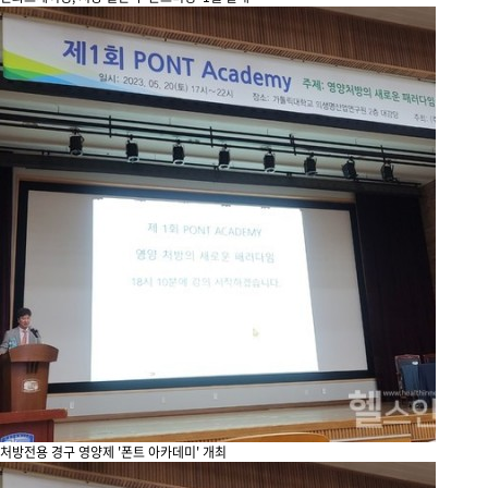
처방전용 경구 영양제 '폰트 아카데미' 개최